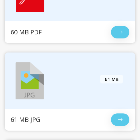
60 MB PDF
61 MB
61 MB JPG