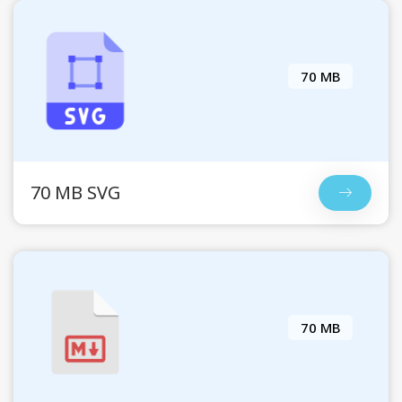
70 MB
70 MB SVG
70 MB