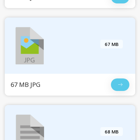
67 MB
67 MB JPG
68 MB