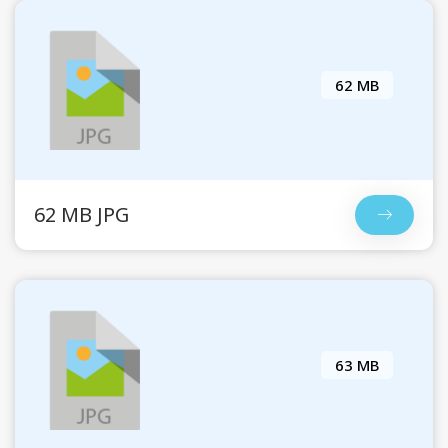
62 MB
62 MB JPG
63 MB