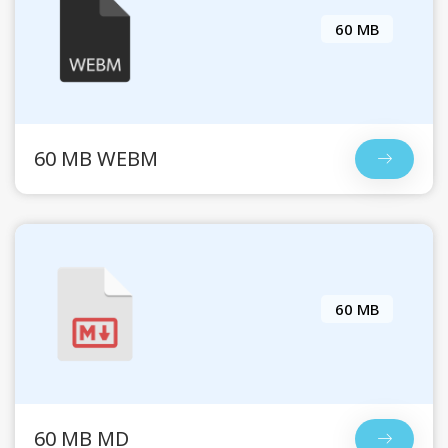
60 MB
60 MB WEBM
60 MB
60 MB MD