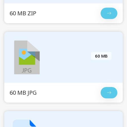
60 MB ZIP
60 MB
60 MB JPG