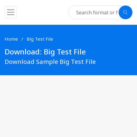
Home
Big Test File
Download: Big Test File
Download Sample Big Test File