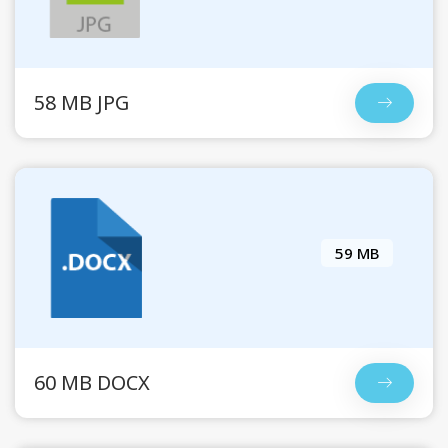
58 MB JPG
59 MB
60 MB DOCX