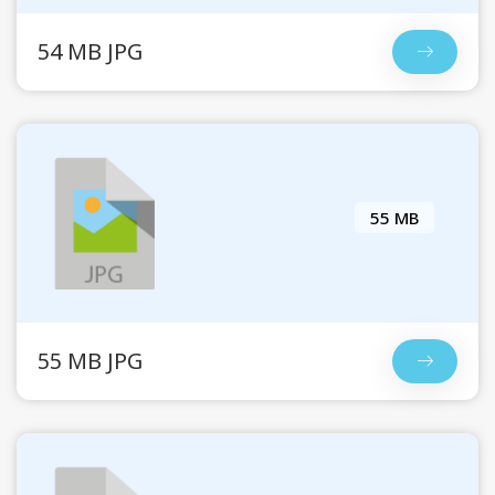
54 MB JPG
55 MB
55 MB JPG