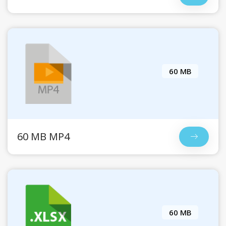
60 MB
60 MB MP4
60 MB