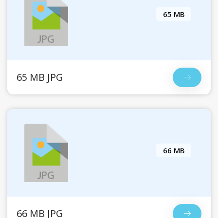
65 MB
65 MB JPG
66 MB
66 MB JPG