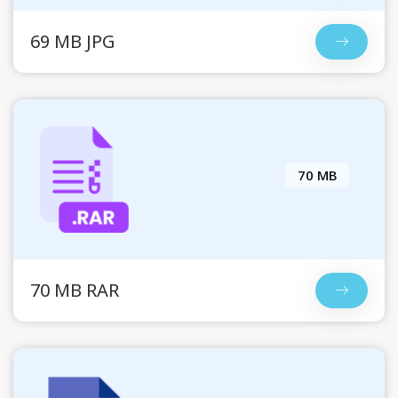
69 MB JPG
70 MB
70 MB RAR