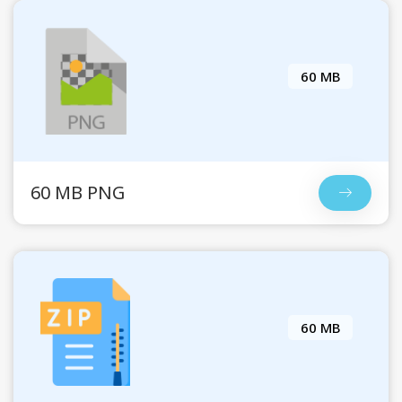
60 MB
60 MB PNG
60 MB