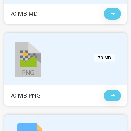
70 MB MD
70 MB
70 MB PNG