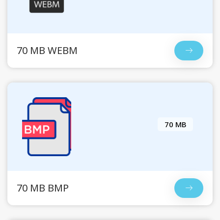
70 MB WEBM
70 MB
70 MB BMP