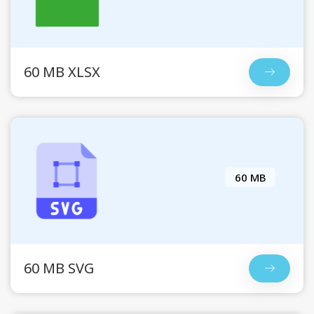
60 MB XLSX
60 MB
60 MB SVG