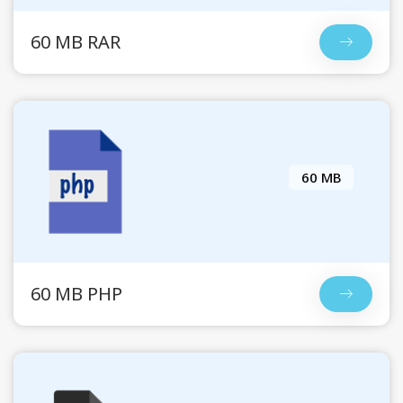
60 MB RAR
60 MB
60 MB PHP