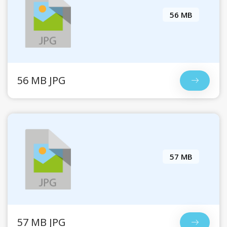
56 MB
56 MB JPG
57 MB
57 MB JPG