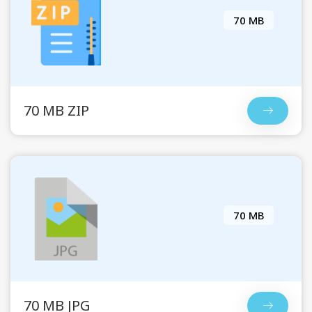
70 MB
70 MB ZIP
70 MB
70 MB JPG