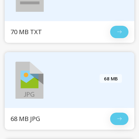
70 MB TXT
68 MB
68 MB JPG