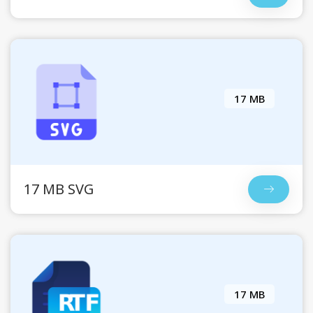
17 MB
17 MB SVG
17 MB