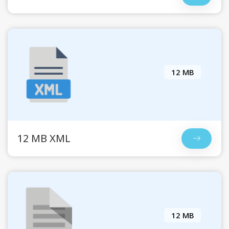
12 MB
12 MB XML
12 MB