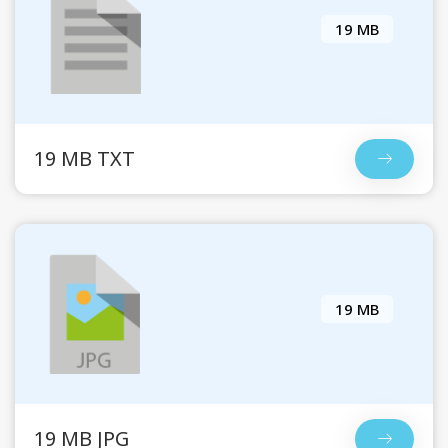
19 MB
19 MB TXT
19 MB
19 MB JPG