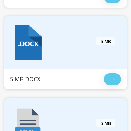
5 MB
5 MB DOCX
5 MB