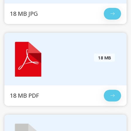
18 MB JPG
18 MB
18 MB PDF