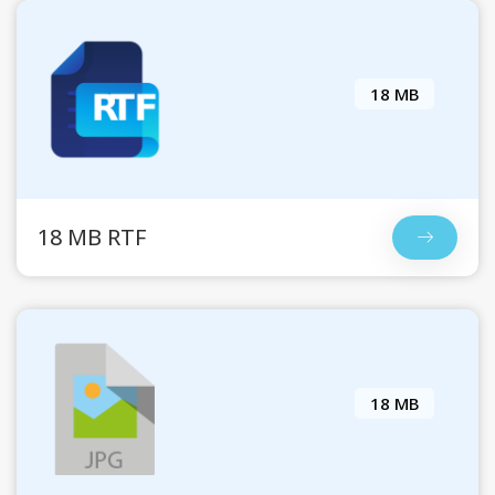
18 MB
18 MB RTF
18 MB