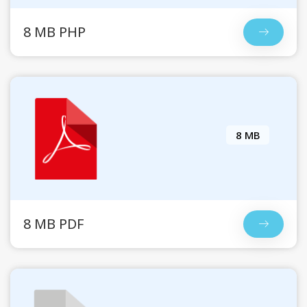
8 MB PHP
8 MB
8 MB PDF