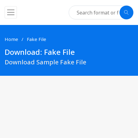
Home
Fake File
Download: Fake File
Download Sample Fake File